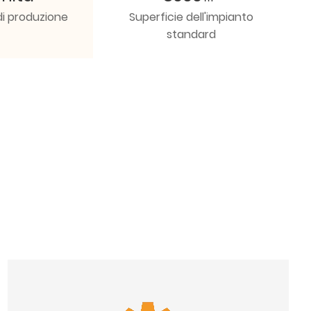
di produzione
Superficie dell'impianto
standard