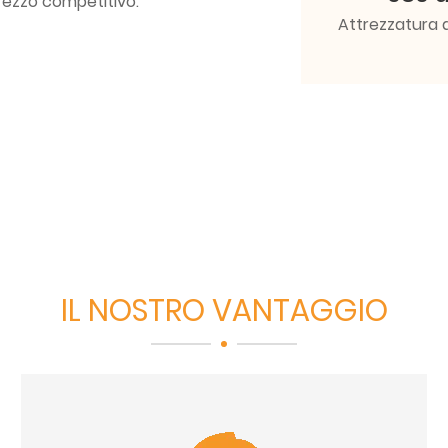
prezzo competitivo.
Attrezzatura 
IL NOSTRO VANTAGGIO