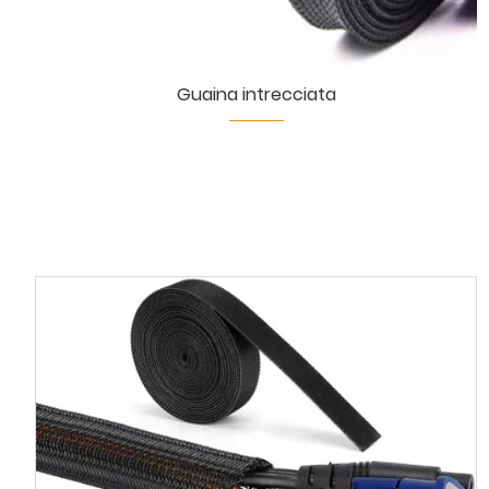
Guaina intrecciata