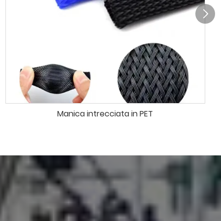
Manica intrecciata in PET