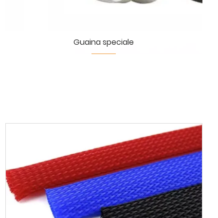
Guaina speciale