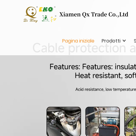
Pagina iniziale
Prodotti