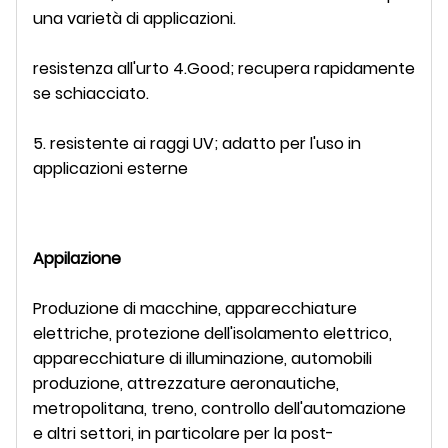
una varietà di applicazioni.
resistenza all'urto 4.Good; recupera rapidamente
se schiacciato.
5. resistente ai raggi UV; adatto per l'uso in
applicazioni esterne
Appilazione
Produzione di macchine, apparecchiature
elettriche, protezione dell'isolamento elettrico,
apparecchiature di illuminazione, automobili
produzione, attrezzature aeronautiche,
metropolitana, treno, controllo dell'automazione
e altri settori, in particolare per la post-