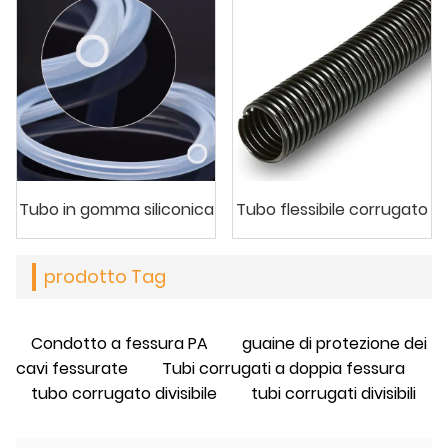
Tubo in gomma siliconica
Tubo flessibile corrugato
prodotto Tag
Condotto a fessura PA
guaine di protezione dei
cavi fessurate
Tubi corrugati a doppia fessura
tubo corrugato divisibile
tubi corrugati divisibili