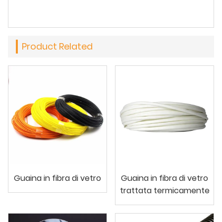
Product Related
Guaina in fibra di vetro
Guaina in fibra di vetro
trattata termicamente