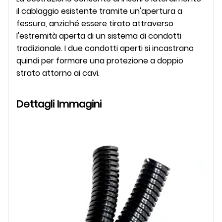
il cablaggio esistente tramite un'apertura a
fessura, anziché essere tirato attraverso
l'estremità aperta di un sistema di condotti
tradizionale. I due condotti aperti si incastrano
quindi per formare una protezione a doppio
strato attorno ai cavi.
Dettagli Immagini