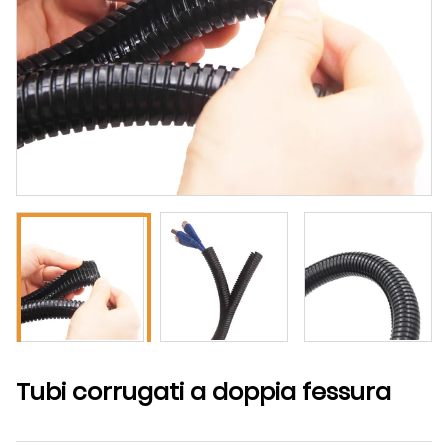
Tubi corrugati a doppia fessura