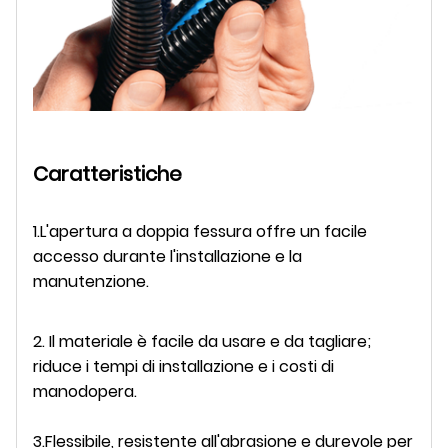
Caratteristiche
1.L'apertura a doppia fessura offre un facile
accesso durante l'installazione e la
manutenzione.
2. Il materiale è facile da usare e da tagliare;
riduce i tempi di installazione e i costi di
manodopera.
3.Flessibile, resistente all'abrasione e durevole per