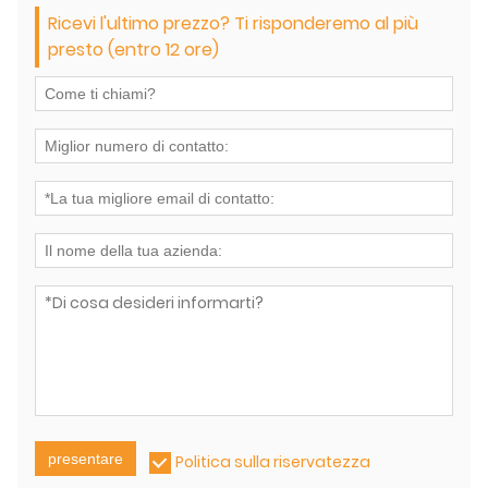
Ricevi l'ultimo prezzo? Ti risponderemo al più
presto (entro 12 ore)
presentare
Politica sulla riservatezza