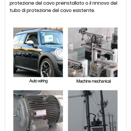
protezione del cavo preinstallato o il rinnovo del
tubo di protezione del cavo esistente.